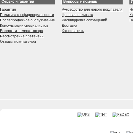
Сервис и гарантия
Вопросы и помощь
Гарантия
Руководство для нового покупателя
Н
Политика конфиденциальности
Ценовая политика
К
Послепродажное обслуживание
Расшифровка сокращений
Н
Консультации специалистов
Доставка
Возврат и замена товара
Как оплатить
Рассмотрение претензий
Отзывы покупателей