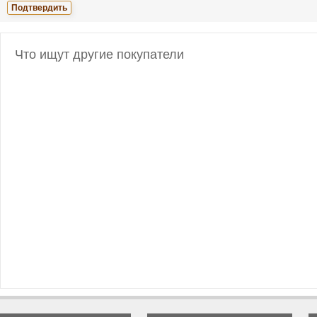
Что ищут другие покупатели