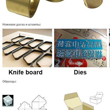
Ножевая доска и штампы:
Образцы: