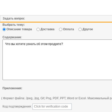
Задать вопрос
Выбрать тему:
Описание товара
Доставка
Оплата
Другое
Содержание
:
Приложения:
( Формат файла: Jpeg, Jpg, Gif, Png, PDF, PPT, Word or Excel. Максимальный
Код подтверждения: