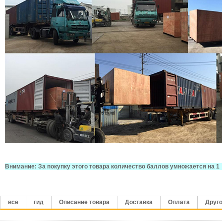
Внимание: За покупку этого товара количество баллов умножается на 1
все
гид
Описание товара
Доставка
Оплата
Друг