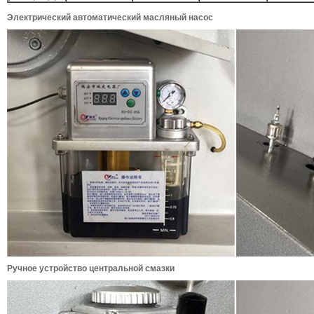
Электрический автоматический масляный насос
Ручное устройство центральной смазки