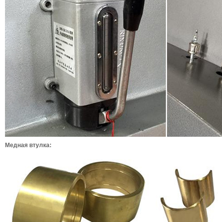
Медная втулка: