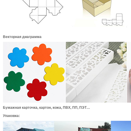
Векторная диаграмма
Бумажная карточка, картон, кожа, ПВХ, ПП, ПЭТ…
Упаковка: