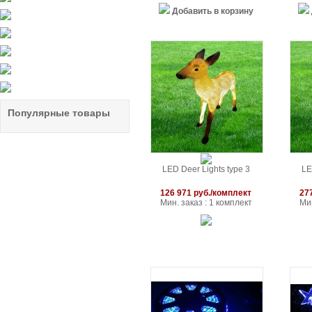
Добавить в корзину
Популярные товары
LED Deer Lights type 3
LE
126 971 руб./комплект
27
Мин. заказ : 1 комплект
Мин