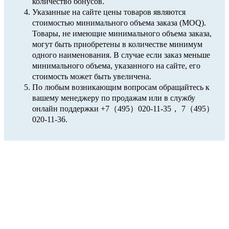
количество бонусов.
Указанные на сайте цены товаров являются
стоимостью минимального объема заказа (MOQ).
Товары, не имеющие минимального объема заказа,
могут быть приобретены в количестве минимум
одного наименования. В случае если заказ меньше
минимального объема, указанного на сайте, его
стоимость может быть увеличена.
По любым возникающим вопросам обращайтесь к
вашему менеджеру по продажам или в службу
онлайн поддержки +7（495）020-11-35， 7（495）
020-11-36.