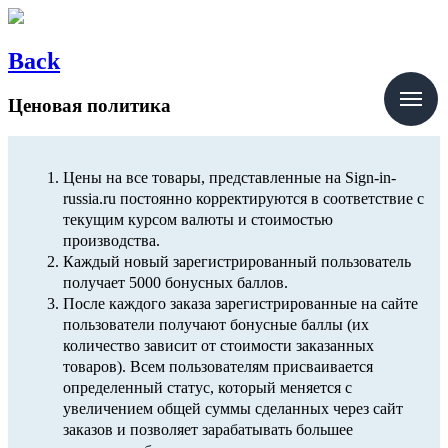
Back
M
Ценовая политика
Цены на все товары, представленные на Sign-in-
russia.ru постоянно корректируются в соответствие с
текущим курсом валюты и стоимостью
производства.
Каждый новый зарегистрированный пользователь
получает 5000 бонусных баллов.
После каждого заказа зарегистрированные на сайте
пользователи получают бонусные баллы (их
количество зависит от стоимости заказанных
товаров). Всем пользователям присваивается
определенный статус, который меняется с
увеличением общей суммы сделанных через сайт
заказов и позволяет зарабатывать большее