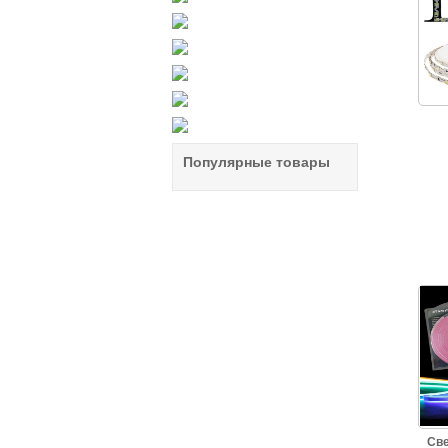
Популярные товары
Све