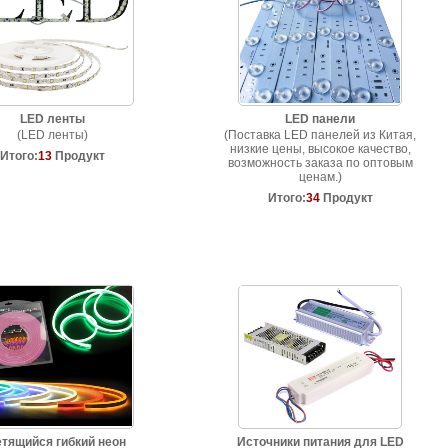
LED ленты
LED панели
(LED ленты)
(Поставка LED панелей из Китая,
низкие цены, высокое качество,
Итого:
13
Продукт
возможность заказа по оптовым
ценам.)
Итого:
34
Продукт
тящийся гибкий неон
Источники питания для LED