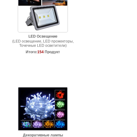
LED Освещение
(LED освещение, LED прожекторы,
Точечные LED осветители)
Итого:
154
Продукт
Декоративные лампы