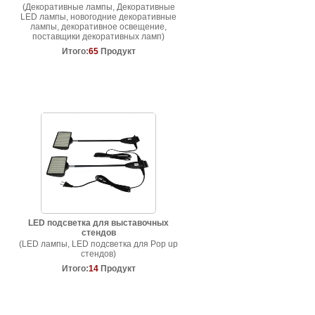
(Декоративные лампы, Декоративные
LED лампы, новогодние декоративные
лампы, декоративное освещение,
поставщики декоративных ламп)
Итого:
65
Продукт
LED подсветка для выставочных
стендов
(LED лампы, LED подсветка для Pop up
стендов)
Итого:
14
Продукт