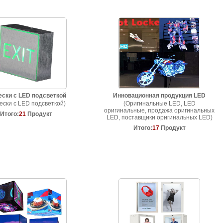
ски с LED подсветкой
Инновационная продукция LED
ески с LED подсветкой)
(Оригинальные LED, LED
оригинальные, продажа оригинальных
Итого:
21
Продукт
LED, поставщики оригинальных LED)
Итого:
17
Продукт