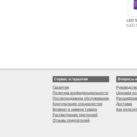
LED S
(LED 
Сервис и гарантия
Вопросы 
Гарантия
Руководств
Политика конфиденциальности
Ценовая по
Послепродажное обслуживание
Расшифров
Консультации специалистов
Доставка
Возврат и замена товара
Как оплати
Рассмотрение претензий
Отзывы покупателей