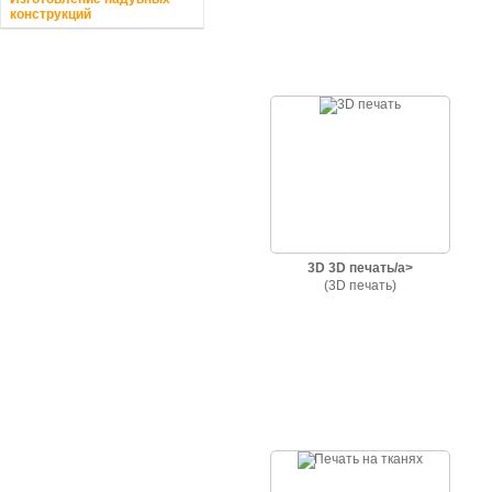
конструкций
3D 3D печать/a>
(3D печать)