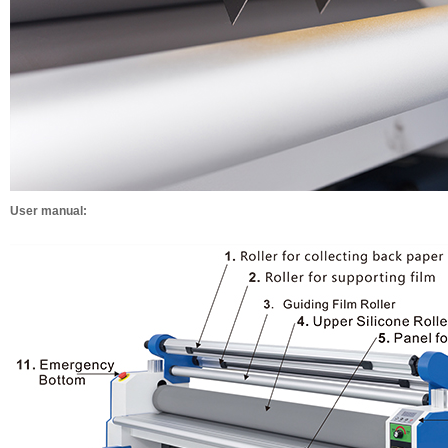
User manual: