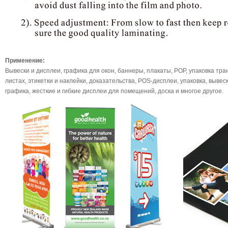
Применение:
Вывески и дисплеи, графика для окон, баннеры, плакаты, POP, упаковка тра
листах, этикетки и наклейки, доказательства, POS-дисплеи, упаковка, выве
графика, жесткие и гибкие дисплеи для помещений, доска и многое другое.