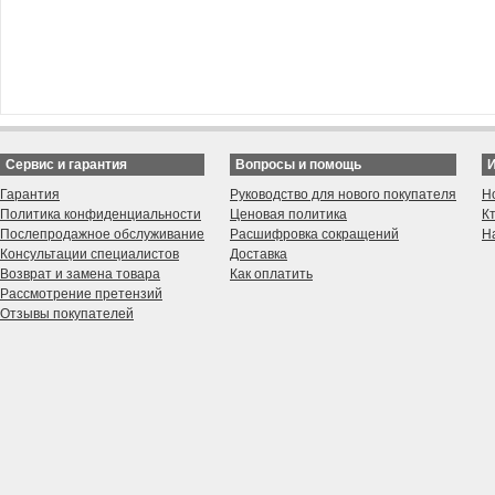
Сервис и гарантия
Вопросы и помощь
Гарантия
Руководство для нового покупателя
Н
Политика конфиденциальности
Ценовая политика
К
Послепродажное обслуживание
Расшифровка сокращений
Н
Консультации специалистов
Доставка
Возврат и замена товара
Как оплатить
Рассмотрение претензий
Отзывы покупателей