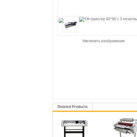
Увеличить изображение
Related Products
Ск