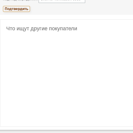
Что ищут другие покупатели