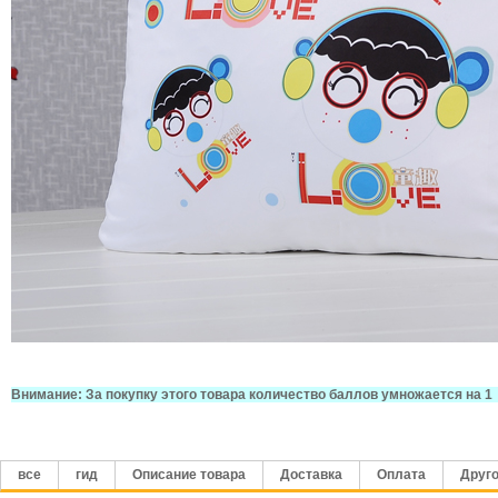
Внимание: За покупку этого товара количество баллов умножается на 1
все
гид
Описание товара
Доставка
Оплата
Друг