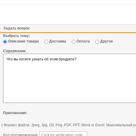
Задать вопрос
Выбрать тему:
Описание товара
Доставка
Оплата
Другое
Содержание
:
Приложения:
( Формат файла: Jpeg, Jpg, Gif, Png, PDF, PPT, Word or Excel. Максимальный
Код подтверждения: