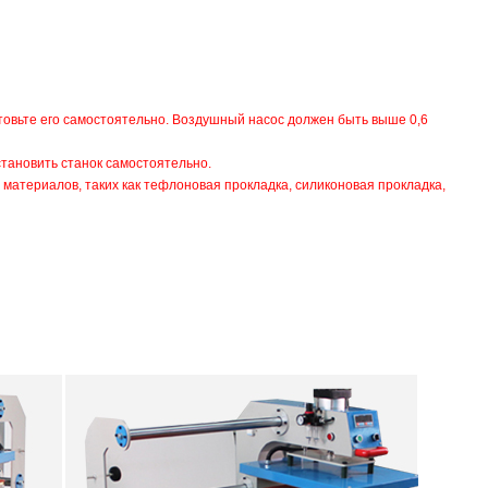
отовьте его самостоятельно. Воздушный насос должен быть выше 0,6
становить станок самостоятельно.
 материалов, таких как тефлоновая прокладка, силиконовая прокладка,