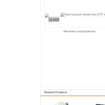
Увеличить изображение
Related Products