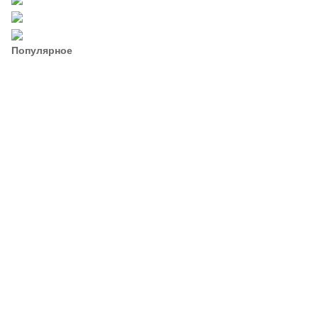
Популярное