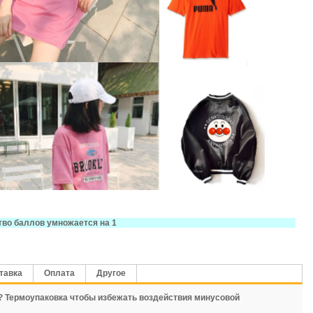
тво баллов умножается на 1
тавка
Оплата
Другое
а? Термоупаковка чтобы избежать воздействия минусовой