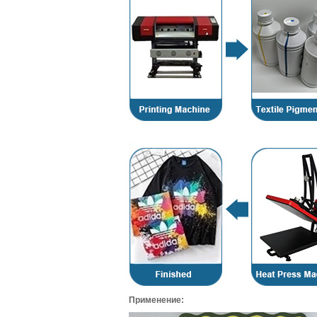
Применение: