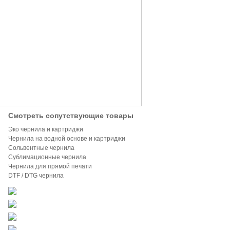
Смотреть сопутствующие товары
Эко чернила и картриджи
Чернила на водной основе и картриджи
Сольвентные чернила
Сублимационные чернила
Чернила для прямой печати
DTF / DTG чернила