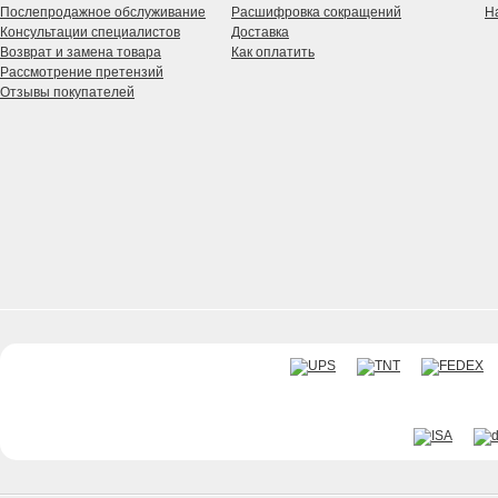
Послепродажное обслуживание
Расшифровка сокращений
Н
Консультации специалистов
Доставка
Возврат и замена товара
Как оплатить
Рассмотрение претензий
Отзывы покупателей