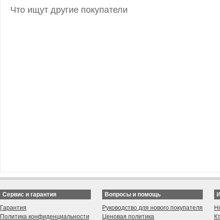
Что ищут другие покупатели
Сервис и гарантия
Вопросы и помощь
Гарантия
Руководство для нового покупателя
Н
Политика конфиденциальности
Ценовая политика
К