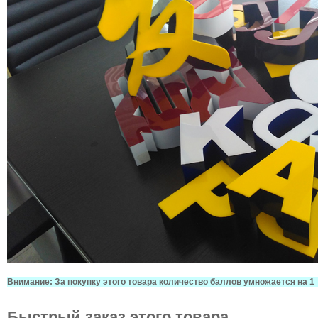
Внимание: За покупку этого товара количество баллов умножается на 1
Быстрый заказ этого товара