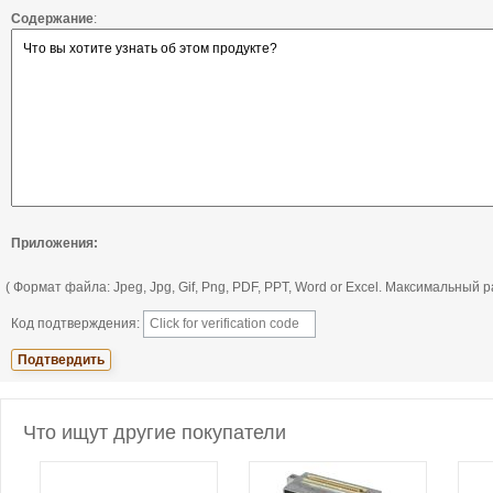
Содержание
:
Приложения:
( Формат файла: Jpeg, Jpg, Gif, Png, PDF, PPT, Word or Excel. Максимальный
Код подтверждения:
Что ищут другие покупатели