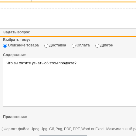
Задать вопрос
Выбрать тему:
Описание товара
Доставка
Оплата
Другое
Содержание
:
Приложения:
( Формат файла: Jpeg, Jpg, Gif, Png, PDF, PPT, Word or Excel. Максимальный