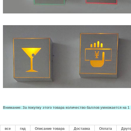
Внимание: За покупку этого товара количество баллов умножается на 1
все
гид
Описание товара
Доставка
Оплата
Друг