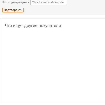
Код подтверждения:
Что ищут другие покупатели