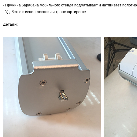
-
Пружина барабана мобильного стенда подматывает и натягивает полотно
- Удобство в использовании и транспортировке.
Детали: