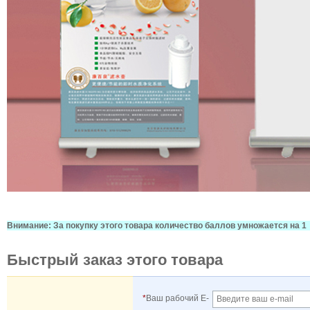
Внимание: За покупку этого товара количество баллов умножается на 1
Быстрый заказ этого товара
*
Ваш рабочий E-