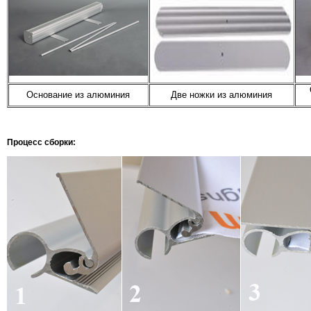
Основание из алюминия
Две ножки из алюминия
Процесс сборки: