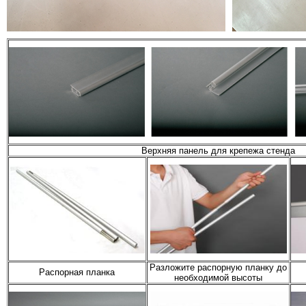
Верхняя панель для крепежа стенда
Разложите распорную планку до
Распорная планка
необходимой высоты