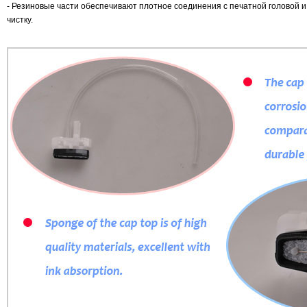
- Резиновые части обеспечивают плотное соединения с печатной головой 
чистку.