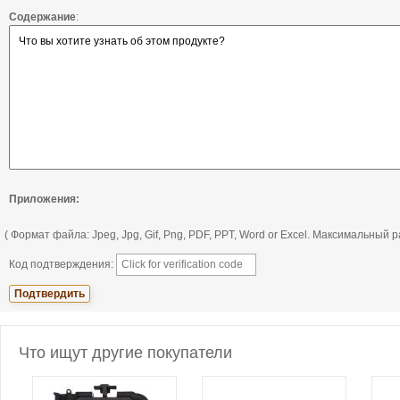
Содержание
:
Приложения:
( Формат файла: Jpeg, Jpg, Gif, Png, PDF, PPT, Word or Excel. Максимальный
Код подтверждения:
Что ищут другие покупатели