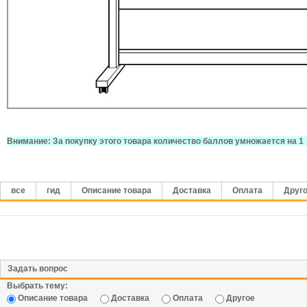
Внимание: За покупку этого товара количество баллов умножается на 1
все
гид
Описание товара
Доставка
Оплата
Друг
Задать вопрос
Выбрать тему:
Описание товара
Доставка
Оплата
Другое