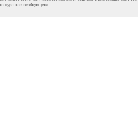
конкурентоспособную цена.