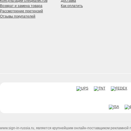
Консультации специалистов
Доставка
Возврат и замена товара
Как оплатить
Рассмотрение претензий
Отзывы покупателей
www.sign-in-russia.ru
, является крупнейшим онлайн-поставщиком рекламной п