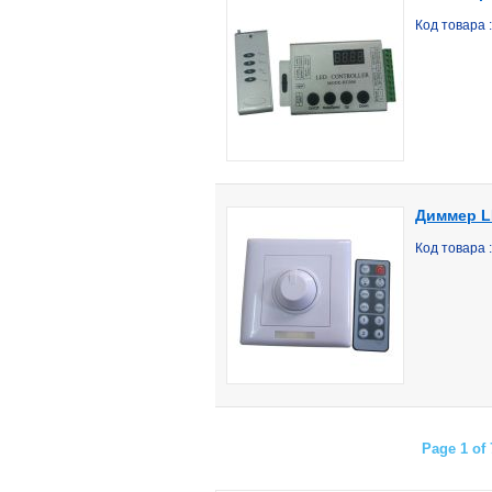
Код товара
Диммер LE
Код товара
Page 1 of