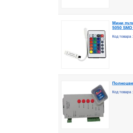
Мини пуль
5050 SMD 
Код товара
Полноцве
Код товара