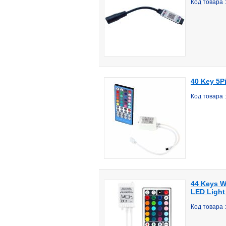
Код товара 
40 Key 5P
Код товара
44 Keys W
LED Light 
Код товара