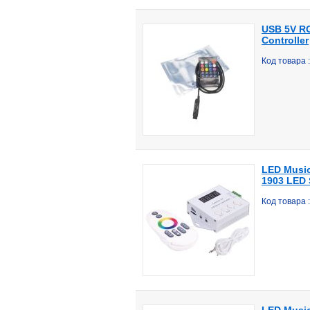
USB 5V RG
Controller
Код товара
LED Music
1903 LED 
Код товара