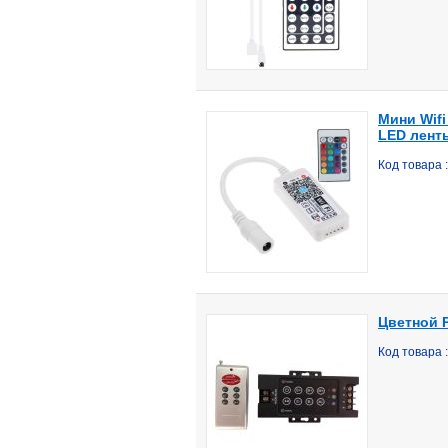
Мини Wif
LED ленты
Код товара 
Цветной 
Код товара