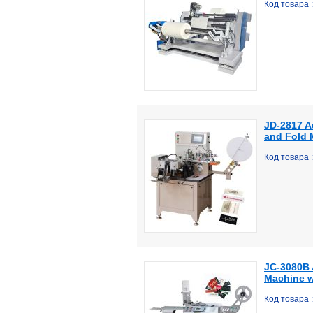
Код товара 
JD-2817 A
and Fold 
Код товара 
JC-3080B 
Machine w
Код товара 