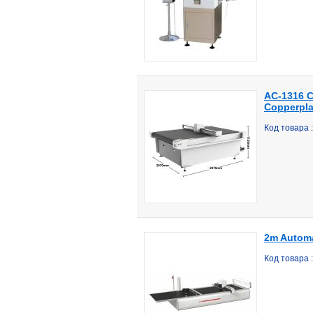
AC-1316 Cu
Copperpla
Код товара
2m Automa
Код товара 