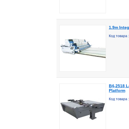
1.9m Inte
Код товара 
B4-2518 L
Platform
Код товара 