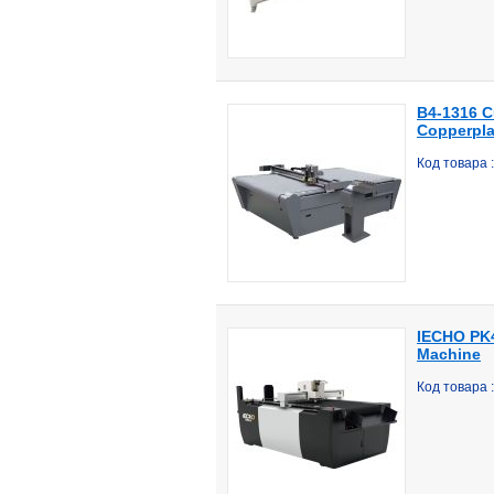
B4-1316 Cu
Copperpla
Код товара 
IECHO PK4
Machine
Код товара 