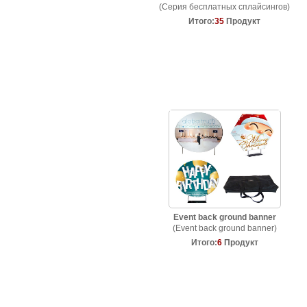
(Серия бесплатных сплайсингов)
Итого:
35
Продукт
Event back ground banner
(Event back ground banner)
Итого:
6
Продукт