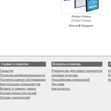
Poster Frame
(Poster Frame)
Итого:
4
Продукт
Сервис и гарантия
Вопросы и помощь
Гарантия
Руководство для нового покупателя
Н
Политика конфиденциальности
Ценовая политика
К
Послепродажное обслуживание
Расшифровка сокращений
Н
Консультации специалистов
Доставка
Возврат и замена товара
Как оплатить
Рассмотрение претензий
Отзывы покупателей