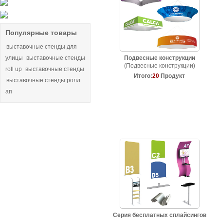
Популярные товары
выставочные стенды для
улицы
выставочные стенды
Подвесные конструкции
(Подвесные конструкции)
roll up
выставочные стенды
Итого:
20
Продукт
выставочные стенды ролл
ап
Серия бесплатных сплайсингов