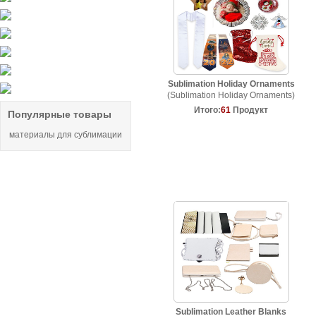
Sublimation Holiday Ornaments
(Sublimation Holiday Ornaments)
Итого:
61
Продукт
Популярные товары
материалы для сублимации
Sublimation Leather Blanks