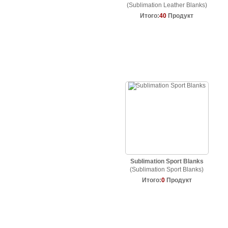
(Sublimation Leather Blanks)
Итого:
40
Продукт
Sublimation Sport Blanks
(Sublimation Sport Blanks)
Итого:
0
Продукт