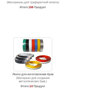
(Материалы для трафаретной печати)
Итого:
166
Продукт
Лента для изготовления букв
(Материал для создания
металлических букв.)
Итого:
14
Продукт