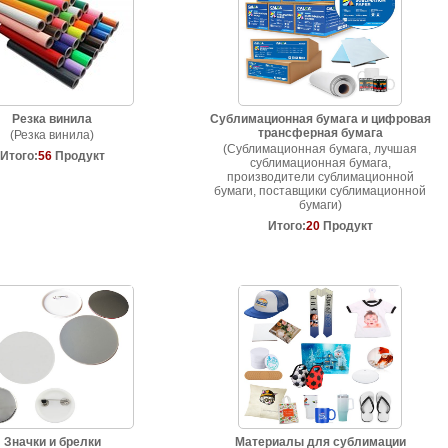
Резка винила
Сублимационная бумага и цифровая
трансферная бумага
(Резка винила)
(Сублимационная бумага, лучшая
Итого:
56
Продукт
сублимационная бумага,
производители сублимационной
бумаги, поставщики сублимационной
бумаги)
Итого:
20
Продукт
Значки и брелки
Материалы для сублимации