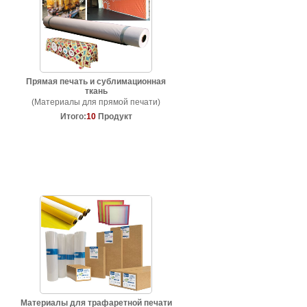
Прямая печать и сублимационная
ткань
(Материалы для прямой печати)
Итого:
10
Продукт
Материалы для трафаретной печати