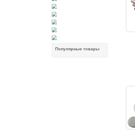
Популярные товары