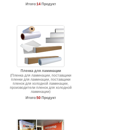
Итого:
14
Продукт
Пленка для ламинации
(Пленка для ламинации, поставщики
пленки для ламинации, поставщики
пленок для холодной ламинации,
производители пленок для холодной
ламинации)
Итого:
50
Продукт