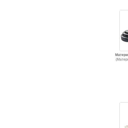
Матери
(Матер