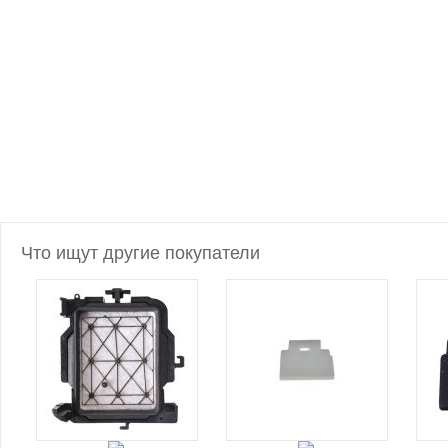
Что ищут другие покупатели