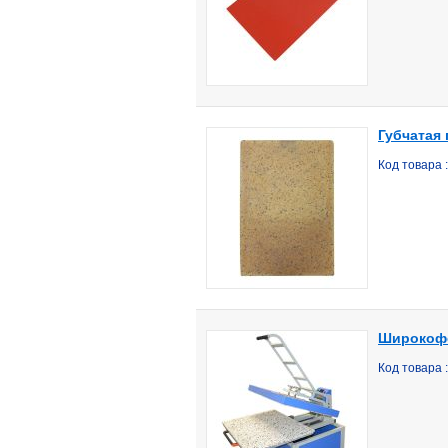
Губчатая
Код товара
Широкофо
Код товара 