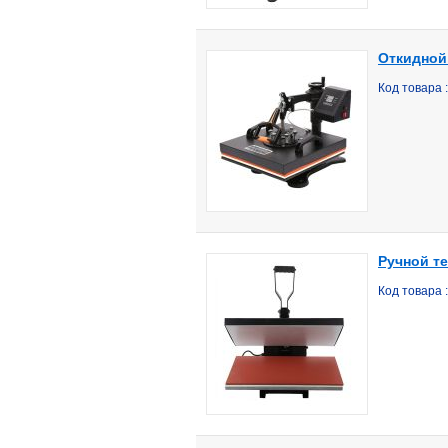
Откидной
Код товара 
Ручной те
Код товара 