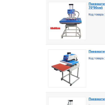
Пневмати
70*90см)
Код товара
Пневмати
Код товара
Пневматич