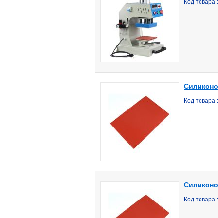
Код товара
Силиконов
Код товара
Силиконо
Код товара