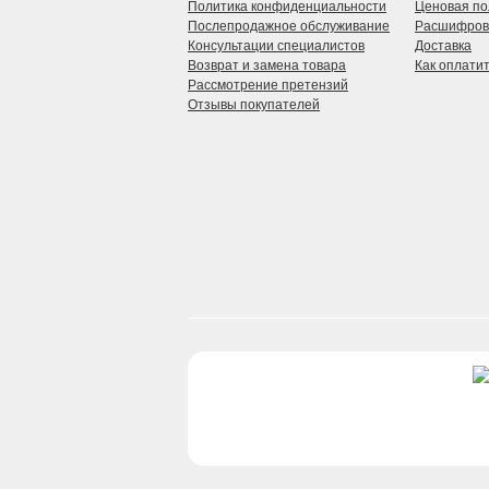
Политика конфиденциальности
Ценовая по
Послепродажное обслуживание
Расшифров
Консультации специалистов
Доставка
Возврат и замена товара
Как оплати
Рассмотрение претензий
Отзывы покупателей