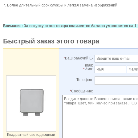
7. Более длительный срок службы и легкая замена изображений.
Внимание: За покупку этого товара количество баллов умножается на 1
Быстрый заказ этого товара
*
Ваш рабочий E-
mail:
*
Имя:
Телефон:
*
Сообщение:
Квадратный светодиодный