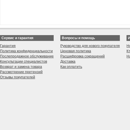
Сервис и гарантия
Вопросы и помощь
Гарантия
Руководство для нового покупателя
Н
Политика конфиденциальности
Ценовая политика
К
Послепродажное обслуживание
Расшифровка сокращений
Н
Консультации специалистов
Доставка
Возврат и замена товара
Как оплатить
Рассмотрение претензий
Отзывы покупателей