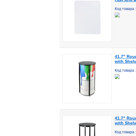
Код товара 
41.7" Rou
with Shel
Код товара 
41.7" Rou
with Shel
Код товара 