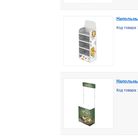
Напольный
Код товара 
Напольный
Код товара 