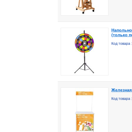
Напольно
(только п
Код товара 
Железная
Код товара 