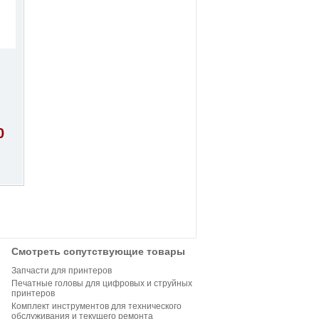
0
Смотреть сопутствующие товары
Запчасти для принтеров
Печатные головы для цифровых и струйных
принтеров
Комплект инструментов для технического
обслуживания и текущего ремонта