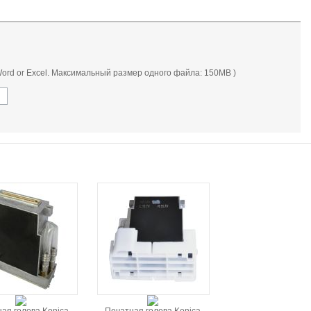
, Word or Excel. Максимальный размер одного файла: 150MB )