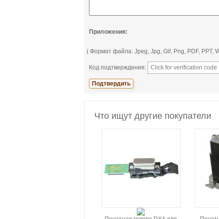
Приложения:
( Формат файла: Jpeg, Jpg, Gif, Png, PDF, PPT
Код подтверждения:
Что ищут другие покупатели