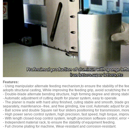
Features:
- Using manipulator alternate feeding mechanism,to ensure the stability of the fe
adopts structural casting, While improving the feeding grip, avoid scratching the m
- Double-blade alternate bending structure, high forming degree and strong stabili
- Automatic adjustment of cutting depth for planer system, easy to operate.
- The planer is made with hard alloy finished, cuting stable and smooth, blade gr
separately, mainfenance--free, and free grinding, low cost. Automatic adjust for pl
- Ball screw and double Square rail four sliders positioning for transmission, mor
- High power servo control system, high precision, fast speed, high torque, improv
- With length closed-loop control system, length precision software control, error
- Independent material rack, to ensure the stability of equipment feeding.
- Full chrome plating for machine, Wear-resistant and corrosion-resistant.