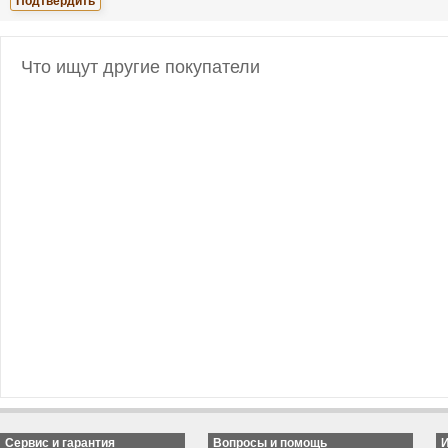
Что ищут другие покупатели
Сервис и гарантия
Вопросы и помощь