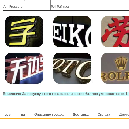
Air Pressure
0.4-0.8mpa
Внимание: За покупку этого товара количество баллов умножается на 1
все
гид
Описание товара
Доставка
Оплата
Друг