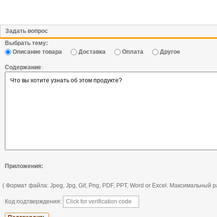
Задать вопрос
Выбрать тему:
Описание товара
Доставка
Оплата
Другое
Содержание
:
Приложения:
( Формат файла: Jpeg, Jpg, Gif, Png, PDF, PPT, Word or Excel. Максимальный
Код подтверждения: