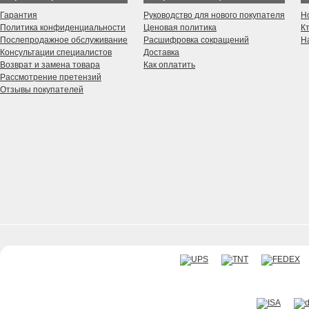
Гарантия
Руководство для нового покупателя
Н
Политика конфиденциальности
Ценовая политика
К
Послепродажное обслуживание
Расшифровка сокращений
Н
Консультации специалистов
Доставка
Возврат и замена товара
Как оплатить
Рассмотрение претензий
Отзывы покупателей