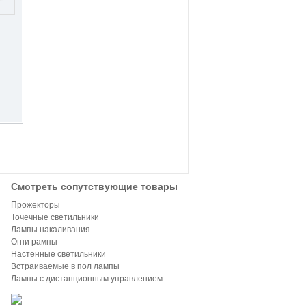
Смотреть сопутствующие товары
Прожекторы
Точечные светильники
Лампы накаливания
Огни рампы
Настенные светильники
Встраиваемые в пол лампы
Лампы с дистанционным управлением