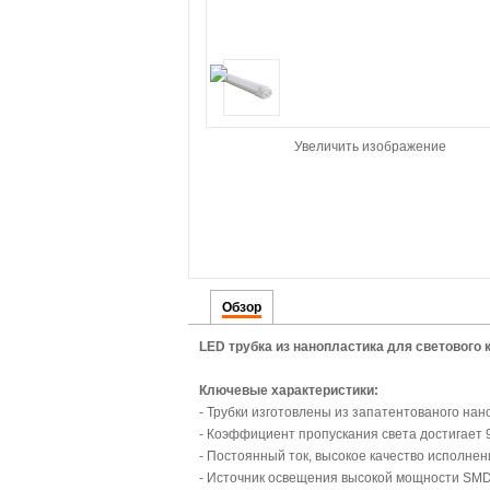
Увеличить изображение
Обзор
LED трубка из нанопластика для светового к
Ключевые характеристики:
- Трубки изготовлены из запатентованого нано
- Коэффициент пропускания света достигает 
- Постоянный ток, высокое качество исполнен
- Источник освещения высокой мощности SMD