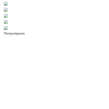
Популярное