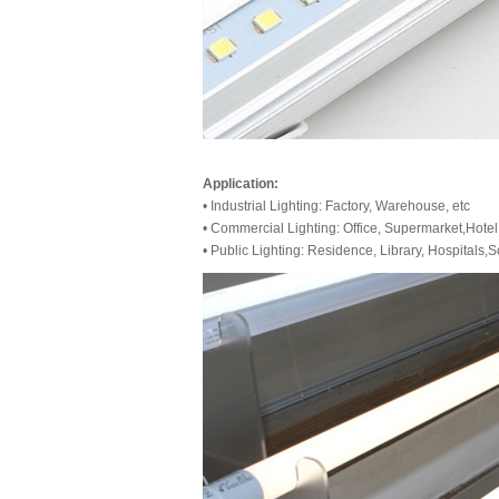
Application:
• Industrial Lighting: Factory, Warehouse, etc
• Commercial Lighting: Office, Supermarket,Hotel, 
• Public Lighting: Residence, Library, Hospitals,Sc