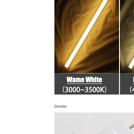
Details: